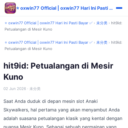
⭐ oxwin77 Official | oxwin77 Hari Ini Pasti Bayar ✅
⭐ oxwin77 Official | oxwin77 Hari Ini Pasti Bayar ✅
›
未分类
›
hit9id:
Petualangan di Mesir Kuno
⭐ oxwin77 Official | oxwin77 Hari Ini Pasti Bayar ✅
›
未分类
›
hit9id:
Petualangan di Mesir Kuno
hit9id: Petualangan di Mesir
Kuno
02 Jun 2026
· 未分类
Saat Anda duduk di depan mesin slot Anaki
Skywalkers, hal pertama yang akan menyambut Anda
adalah suasana petualangan klasik yang kental dengan
nuansa Mesir Kuno. Sebagai sebuah permainan yang